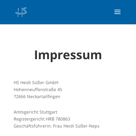
Impressum
HS Heidi Süßer GmbH
Hohenneuffenstraße 45
72666 Neckartailfingen
Amtsgericht Stuttgart
Registergericht HRB 780863
Geschäftsführerin: Frau Heidi Süßer-Neps