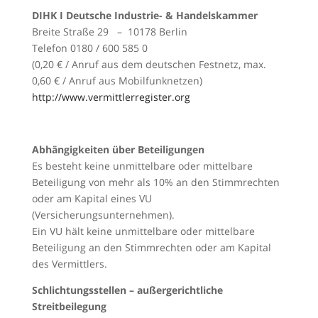
DIHK I Deutsche Industrie- & Handelskammer
Breite Straße 29 – 10178 Berlin
Telefon 0180 / 600 585 0
(0,20 € / Anruf aus dem deutschen Festnetz, max.
0,60 € / Anruf aus Mobilfunknetzen)
http://www.vermittlerregister.org
Abhängigkeiten über Beteiligungen
Es besteht keine unmittelbare oder mittelbare
Beteiligung von mehr als 10% an den Stimmrechten
oder am Kapital eines VU
(Versicherungsunternehmen).
Ein VU hält keine unmittelbare oder mittelbare
Beteiligung an den Stimmrechten oder am Kapital
des Vermittlers.
Schlichtungsstellen – außergerichtliche
Streitbeilegung